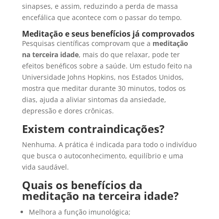
sinapses, e assim, reduzindo a perda de massa
encefálica que acontece com o passar do tempo.
Meditação e seus benefícios já comprovados
Pesquisas científicas comprovam que a
meditação
na terceira idade
, mais do que relaxar, pode ter
efeitos benéficos sobre a saúde. Um estudo feito na
Universidade Johns Hopkins, nos Estados Unidos,
mostra que meditar durante 30 minutos, todos os
dias, ajuda a aliviar sintomas da ansiedade,
depressão e dores crônicas.
Existem contraindicações?
Nenhuma. A prática é indicada para todo o indivíduo
que busca o autoconhecimento, equilíbrio e uma
vida saudável.
Quais os benefícios da
meditação na terceira idade?
Melhora a função imunológica;