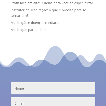
Profissões em alta: 3 delas para você se especializar
Instrutor de Meditação: o que é preciso para se
tornar um?
Meditação e doenças cardíacas
Meditação para Atletas