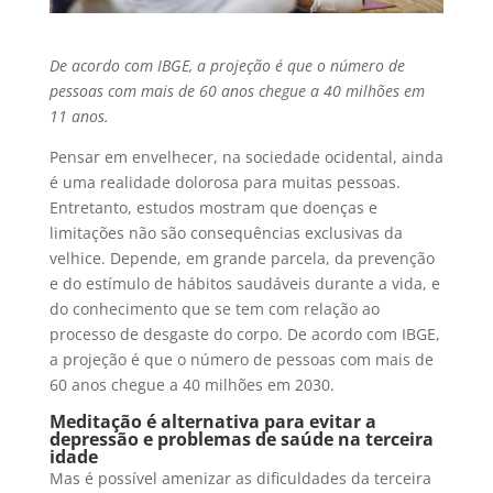
De acordo com IBGE, a projeção é que o número de
pessoas com mais de 60 anos chegue a 40 milhões em
11 anos.
Pensar em envelhecer, na sociedade ocidental, ainda
é uma realidade dolorosa para muitas pessoas.
Entretanto, estudos mostram que doenças e
limitações não são consequências exclusivas da
velhice. Depende, em grande parcela, da prevenção
e do estímulo de hábitos saudáveis durante a vida, e
do conhecimento que se tem com relação ao
processo de desgaste do corpo. De acordo com IBGE,
a projeção é que o número de pessoas com mais de
60 anos chegue a 40 milhões em 2030.
Meditação é alternativa para evitar a
depressão e problemas de saúde na terceira
idade
Mas é possível amenizar as dificuldades da terceira