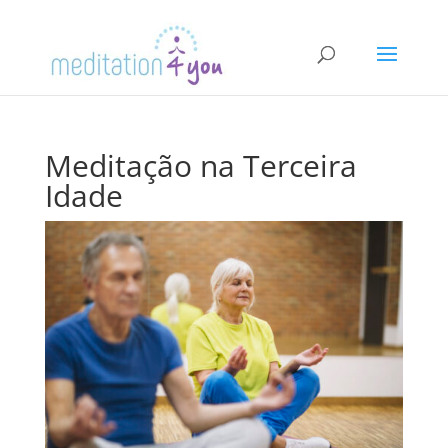
Meditação na Terceira
Idade