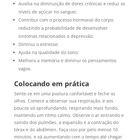
Auxilia na diminuição de dores crônicas e reduz os
níveis de açúcar no sangue;
Contribui com o processo hormonal do corpo,
reduzindo a probabilidade de desenvolver
sintomas relacionados a depressão;
Diminui o estresse;
Ajuda na qualidade do sono;
Melhora a memória e diminui os pensamentos
vagos.
Colocando em prática
Sente-se em uma postura confortável e feche os
olhos. Comece a observar sua respiração, e aos
poucos vá aprofundando, respirando mais fundo,
mantendo um ritmo calmo. Observe o ar entrando e
saindo dos pulmões, a expansão e a contração do
tórax e do abdômen. Faça isso por pelo menos 10
minutos, e vá aumentando com o tempo até chegar