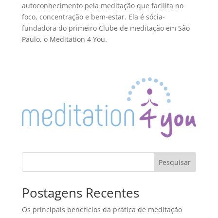
autoconhecimento pela meditação que facilita no
foco, concentração e bem-estar. Ela é sócia-
fundadora do primeiro Clube de meditação em São
Paulo, o Meditation 4 You.
Pesquisar
Postagens Recentes
Os principais benefícios da prática de meditação