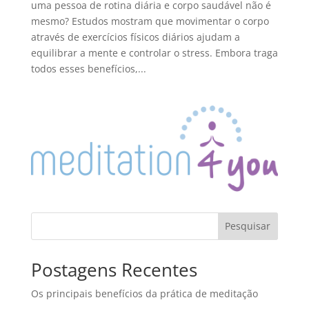
uma pessoa de rotina diária e corpo saudável não é
mesmo? Estudos mostram que movimentar o corpo
através de exercícios físicos diários ajudam a
equilibrar a mente e controlar o stress. Embora traga
todos esses benefícios,...
Pesquisar
Postagens Recentes
Os principais benefícios da prática de meditação