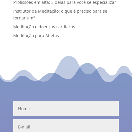
Profissões em alta: 3 delas para você se especializar
Instrutor de Meditação: o que é preciso para se
tornar um?
Meditação e doenças cardíacas
Meditação para Atletas