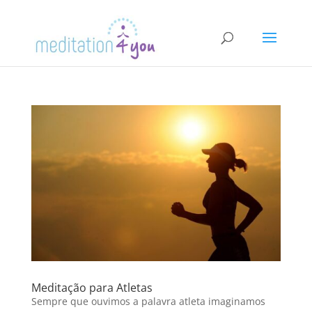
Meditação para Atletas
Sempre que ouvimos a palavra atleta imaginamos