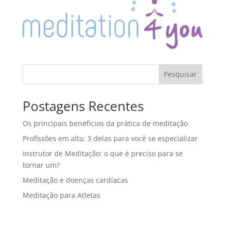
Pesquisar
Postagens Recentes
Os principais benefícios da prática de meditação
Profissões em alta: 3 delas para você se especializar
Instrutor de Meditação: o que é preciso para se
tornar um?
Meditação e doenças cardíacas
Meditação para Atletas