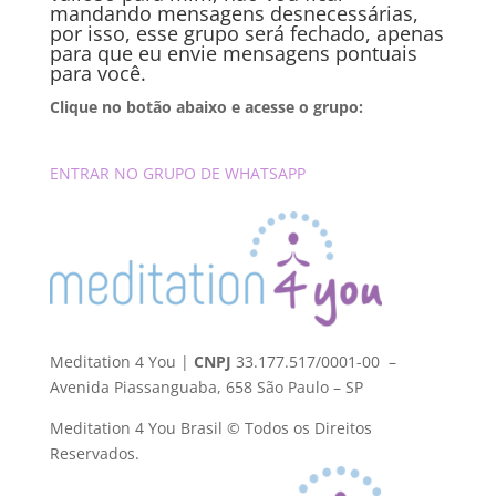
mandando mensagens desnecessárias,
por isso, esse grupo será fechado, apenas
para que eu envie mensagens pontuais
para você.
Clique no botão abaixo e acesse o grupo:
ENTRAR NO GRUPO DE WHATSAPP
Meditation 4 You |
CNPJ
33.177.517/0001-00 –
Avenida Piassanguaba, 658 São Paulo – SP
Meditation 4 You Brasil © Todos os Direitos
Reservados.