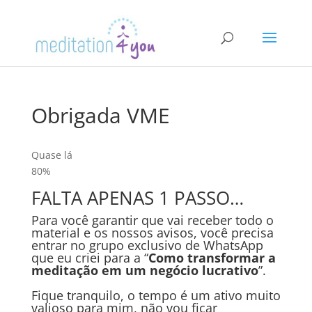
Obrigada VME
Quase lá
80%
FALTA APENAS 1 PASSO…
Para você garantir que vai receber todo o
material e os nossos avisos, você precisa
entrar no grupo exclusivo de WhatsApp
que eu criei para a “
Como transformar a
meditação em um negócio lucrativo
”.
Fique tranquilo, o tempo é um ativo muito
valioso para mim, não vou ficar