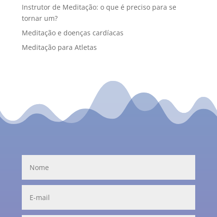
Instrutor de Meditação: o que é preciso para se
tornar um?
Meditação e doenças cardíacas
Meditação para Atletas