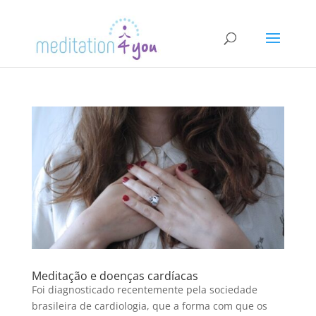
Meditação e doenças cardíacas
Foi diagnosticado recentemente pela sociedade
brasileira de cardiologia, que a forma com que os