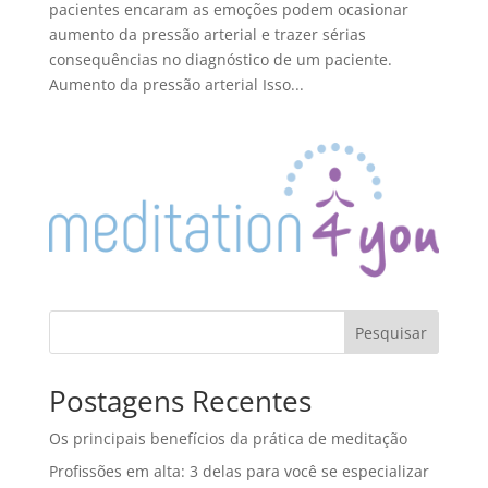
pacientes encaram as emoções podem ocasionar
aumento da pressão arterial e trazer sérias
consequências no diagnóstico de um paciente.
Aumento da pressão arterial Isso...
Pesquisar
Postagens Recentes
Os principais benefícios da prática de meditação
Profissões em alta: 3 delas para você se especializar