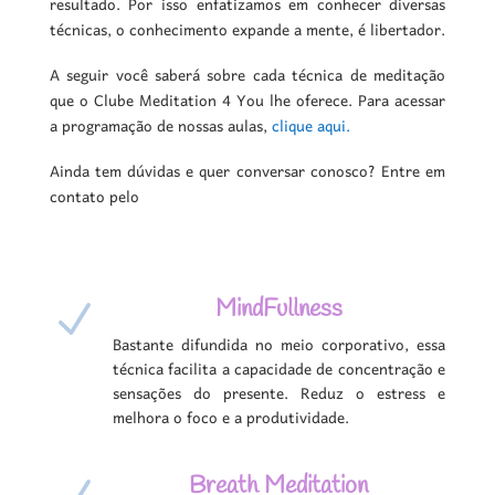
resultado.
Por isso enfatizamos em conhecer diversas
técnicas, o conhecimento expande a mente, é libertador.
A seguir você saberá sobre cada técnica de meditação
que o Clube Meditation 4 You lhe oferece. Para acessar
a programação de nossas aulas,
clique aqui.
Ainda tem dúvidas e quer conversar conosco? Entre em
contato pelo
MindFullness
N
Bastante difundida no meio corporativo, essa
técnica facilita a capacidade de concentração e
sensações do presente. Reduz o estress e
melhora o foco e a produtividade.
Breath Meditation