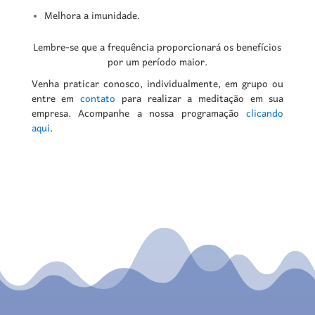
Melhora a imunidade.
Lembre-se que a frequência proporcionará os benefícios
por um período maior.
Venha praticar conosco, individualmente, em grupo ou
entre em
contato
para realizar a meditação em sua
empresa. Acompanhe a nossa programação
clicando
aqui
.