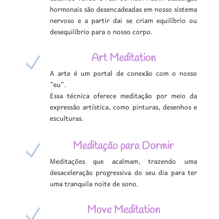
hormonais são desencadeadas em nosso sistema
nervoso e a partir dai se criam equilíbrio ou
desequilíbrio para o nosso corpo.
Art Meditation
N
A arte é um portal de conexão com o nosso
”eu”.
Essa técnica oferece meditação por meio da
expressão artística, como pinturas, desenhos e
esculturas.
Meditação para Dormir
N
Meditações que acalmam, trazendo uma
desaceleração progressiva do seu dia para ter
uma tranquila noite de sono.
Move Meditation
N