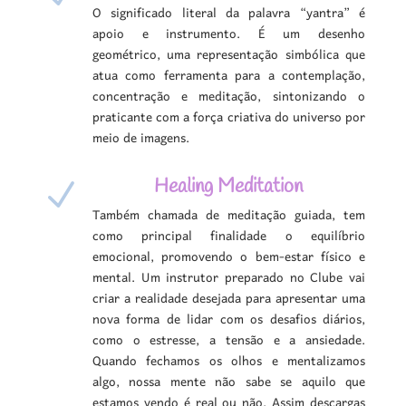
O significado literal da palavra “yantra” é
apoio e instrumento. É um desenho
geométrico, uma representação simbólica que
atua como ferramenta para a contemplação,
concentração e meditação, sintonizando o
praticante com a força criativa do universo por
meio de imagens.
Healing Meditation
N
Também chamada de meditação guiada, tem
como principal finalidade o equilíbrio
emocional, promovendo o bem-estar físico e
mental. Um instrutor preparado no Clube vai
criar a realidade desejada para apresentar uma
nova forma de lidar com os desafios diários,
como o estresse, a tensão e a ansiedade.
Quando fechamos os olhos e mentalizamos
algo, nossa mente não sabe se aquilo que
estamos vendo é real ou não. Assim descargas