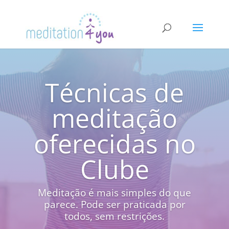
Técnicas de
meditação
oferecidas no
Clube
Meditação é mais simples do que
parece. Pode ser praticada por
todos, sem restrições.