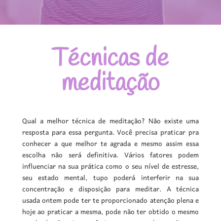
Técnicas de
meditação
Qual a melhor técnica de meditação? Não existe uma
resposta para essa pergunta. Você precisa praticar pra
conhecer a que melhor te agrada e mesmo assim essa
escolha não será definitiva. Vários fatores podem
influenciar na sua prática como o seu nível de estresse,
seu estado mental, tupo poderá interferir na sua
concentração e disposição para meditar. A técnica
usada ontem pode ter te proporcionado atenção plena e
hoje ao praticar a mesma, pode não ter obtido o mesmo