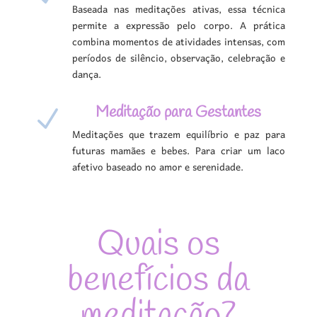
Baseada nas meditações ativas, essa técnica
permite a expressão pelo corpo. A prática
combina momentos de atividades intensas, com
períodos de silêncio, observação, celebração e
dança.
Meditação para Gestantes
N
Meditações que trazem equilíbrio e paz para
futuras mamães e bebes. Para criar um laco
afetivo baseado no amor e serenidade.
Quais os
benefícios da
meditação?