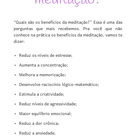
“
Quais são os benefícios da meditação?” Essa é uma das
perguntas que mais recebemos. Pra você que não
conhece na prática os benefícios da meditação, vamos te
dizer:
Reduz os níveis de estresse;
Aumenta a concentração;
Melhora a memorização;
Desenvolve raciocínio lógico-matemático;
Estimula a criatividade;
Reduz níveis de agressividade;
Maior equilíbrio emocional;
Reduz a dor crônica;
Reduz a ansiedade;