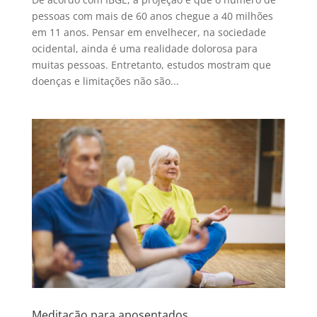
pessoas com mais de 60 anos chegue a 40 milhões
em 11 anos. Pensar em envelhecer, na sociedade
ocidental, ainda é uma realidade dolorosa para
muitas pessoas. Entretanto, estudos mostram que
doenças e limitações não são...
Meditação para aposentados