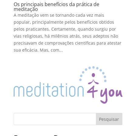
Os principais benefícios da prática de
meditação
A meditação vem se tornando cada vez mais
popular, principalmente pelos benefícios obtidos
pelos praticantes. Certamente, quando surgiu por
vias religiosas, há milênios atrás, seus adeptos não
precisavam de comprovações científicas para atestar
sua eficácia. Mas, com...
Pesquisar