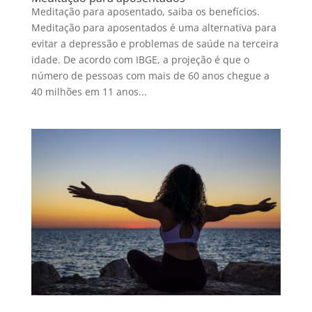
Meditação para aposentado, saiba os benefícios.
Meditação para aposentados é uma alternativa para
evitar a depressão e problemas de saúde na terceira
idade. De acordo com IBGE, a projeção é que o
número de pessoas com mais de 60 anos chegue a
40 milhões em 11 anos...