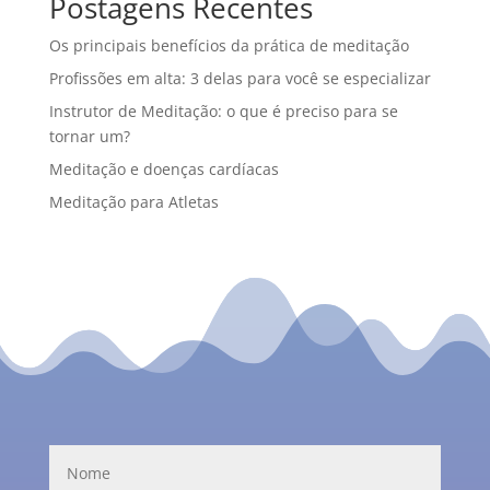
Postagens Recentes
Os principais benefícios da prática de meditação
Profissões em alta: 3 delas para você se especializar
Instrutor de Meditação: o que é preciso para se
tornar um?
Meditação e doenças cardíacas
Meditação para Atletas