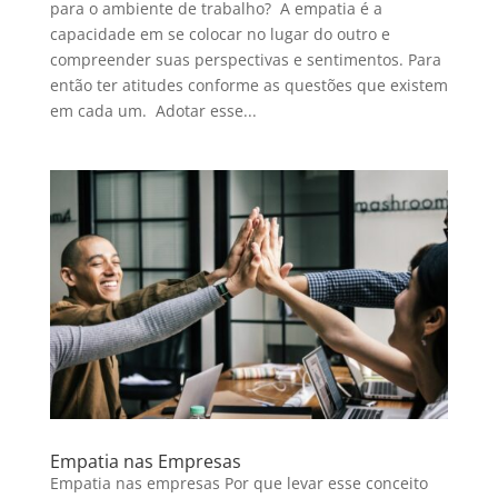
para o ambiente de trabalho? A empatia é a
capacidade em se colocar no lugar do outro e
compreender suas perspectivas e sentimentos. Para
então ter atitudes conforme as questões que existem
em cada um. Adotar esse...
Empatia nas Empresas
Empatia nas empresas Por que levar esse conceito