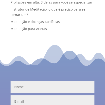
Profissões em alta: 3 delas para você se especializar
Instrutor de Meditação: o que é preciso para se
tornar um?
Meditação e doenças cardíacas
Meditação para Atletas