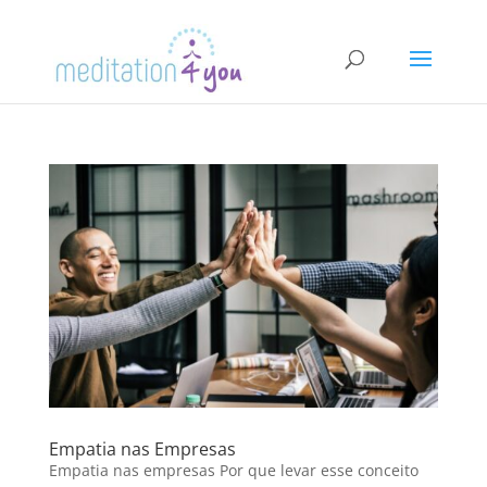
Empatia nas Empresas
Empatia nas empresas Por que levar esse conceito