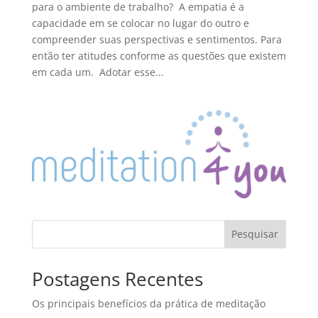
para o ambiente de trabalho? A empatia é a
capacidade em se colocar no lugar do outro e
compreender suas perspectivas e sentimentos. Para
então ter atitudes conforme as questões que existem
em cada um. Adotar esse...
Pesquisar
Postagens Recentes
Os principais benefícios da prática de meditação