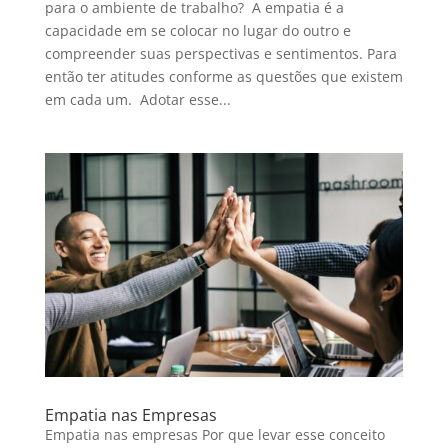
para o ambiente de trabalho? A empatia é a
capacidade em se colocar no lugar do outro e
compreender suas perspectivas e sentimentos. Para
então ter atitudes conforme as questões que existem
em cada um. Adotar esse...
Empatia nas Empresas
Empatia nas empresas Por que levar esse conceito