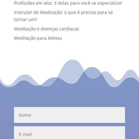
Profissões em alta: 3 delas para você se especializar
Instrutor de Meditação: o que é preciso para se
tornar um?
Meditação e doenças cardíacas
Meditação para Atletas