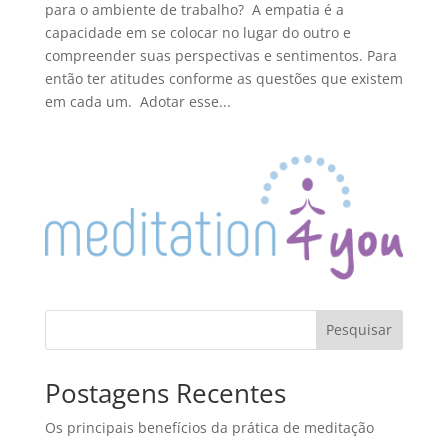
para o ambiente de trabalho? A empatia é a
capacidade em se colocar no lugar do outro e
compreender suas perspectivas e sentimentos. Para
então ter atitudes conforme as questões que existem
em cada um. Adotar esse...
Pesquisar
Postagens Recentes
Os principais benefícios da prática de meditação