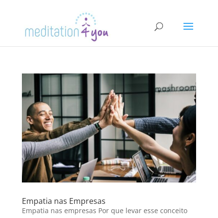
Empatia nas Empresas
Empatia nas empresas Por que levar esse conceito